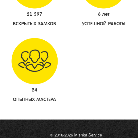
21 597
6 лет
ВСКРЫТЫХ ЗАМКОВ
УСПЕШНОЙ РАБОТЫ
24
ОПЫТНЫХ МАСТЕРА
© 2016-2026 Mishka Service