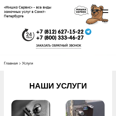
«Мишка Сервис» - все виды
замочных услуг в Санкт-
Петербурге
+7 (812) 627-15-22
+7 (800) 333-46-27
ЗАКАЗАТЬ ОБРАТНЫЙ ЗВОНОК
Главная
>
Услуги
НАШИ УСЛУГИ