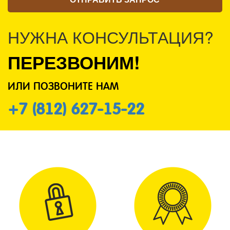
НУЖНА КОНСУЛЬТАЦИЯ?
ПЕРЕЗВОНИМ!
ИЛИ ПОЗВОНИТЕ НАМ
+7 (812) 627-15-22