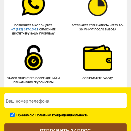
ПОЗВОНИТЕ В КОЛЛ-ЦЕНТР
ВСТРЕЧАЙТЕ СПЕЦИАЛИСТА ЧЕРЕЗ 10-
+7 (812) 627-15-22
ОБЪЯСНИТЕ
30 МИНУТ ПОСЛЕ ВЫЗОВА
ДИСПЕТЧЕРУ ВАШУ ПРОБЛЕМУ
ЗАМОК ОТКРЫТ БЕЗ ПОВРЕЖДЕНИЙ И
ОПЛАЧИВАЕТЕ РАБОТУ
ПРИМЕНЕНИЯ ГРУБОЙ СИЛЫ
Принимаю Политику конфиденциальности