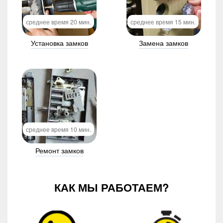
среднее время 20 мин.
среднее время 15 мин.
Установка замков
Замена замков
среднее время 10 мин.
Ремонт замков
КАК МЫ РАБОТАЕМ?