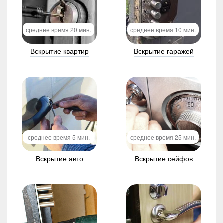
среднее время 20 мин.
среднее время 10 мин.
Вскрытие квартир
Вскрытие гаражей
среднее время 5 мин.
среднее время 25 мин.
Вскрытие авто
Вскрытие сейфов