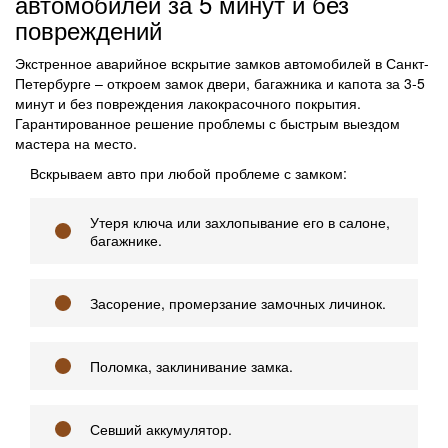
автомобилей за 5 минут и без
повреждений
Экстренное аварийное вскрытие замков автомобилей в Санкт-
Петербурге – откроем замок двери, багажника и капота за 3-5
минут и без повреждения лакокрасочного покрытия.
Гарантированное решение проблемы с быстрым выездом
мастера на место.
Вскрываем авто при любой проблеме с замком:
Утеря ключа или захлопывание его в салоне,
багажнике.
Засорение, промерзание замочных личинок.
Поломка, заклинивание замка.
Севший аккумулятор.