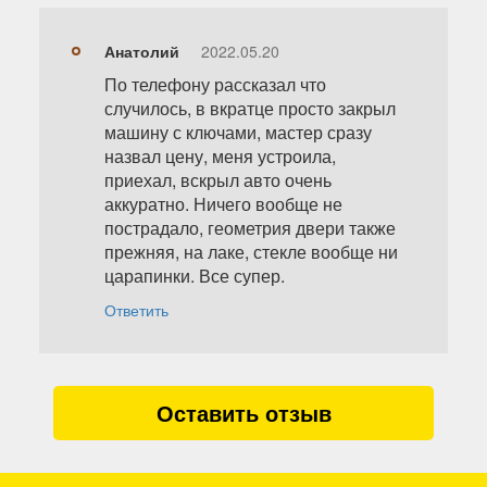
Анатолий
2022.05.20
По телефону рассказал что
случилось, в вкратце просто закрыл
машину с ключами, мастер сразу
назвал цену, меня устроила,
приехал, вскрыл авто очень
аккуратно. Ничего вообще не
пострадало, геометрия двери также
прежняя, на лаке, стекле вообще ни
царапинки. Все супер.
Ответить
Оставить отзыв