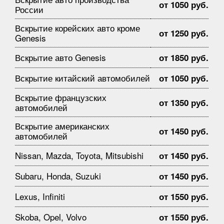
от 1050 руб.
России
Вскрытие корейских авто кроме
от 1250 руб.
Genesis
Вскрытие авто Genesis
от 1850 руб.
Вскрытие китайский автомобилей
от 1050 руб.
Вскрытие французских
от 1350 руб.
автомобилей
Вскрытие американских
от 1450 руб.
автомобилей
Nissan, Mazda, Toyota, Mitsubishi
от 1450 руб.
Subaru, Honda, Suzuki
от 1450 руб.
Lexus, Infiniti
от 1550 руб.
Skoba, Opel, Volvo
от 1550 руб.