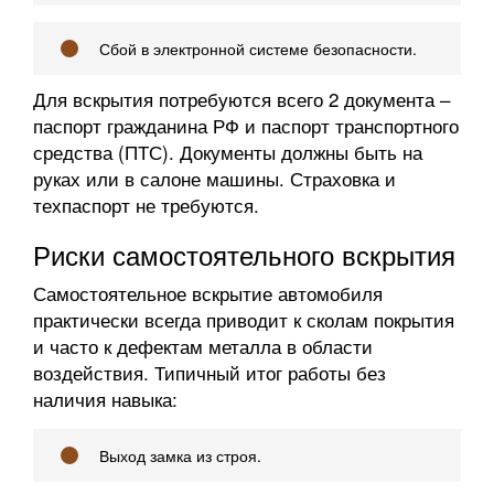
Сбой в электронной системе безопасности.
Для вскрытия потребуются всего 2 документа –
паспорт гражданина РФ и паспорт транспортного
средства (ПТС). Документы должны быть на
руках или в салоне машины. Страховка и
техпаспорт не требуются.
Риски самостоятельного вскрытия
Самостоятельное вскрытие автомобиля
практически всегда приводит к сколам покрытия
и часто к дефектам металла в области
воздействия. Типичный итог работы без
наличия навыка:
Выход замка из строя.