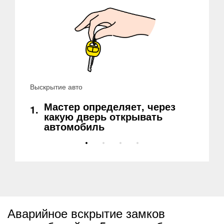
Выскрытие авто
Мастер определяет, через
1.
какую дверь открывать
автомобиль
Аварийное вскрытие замков