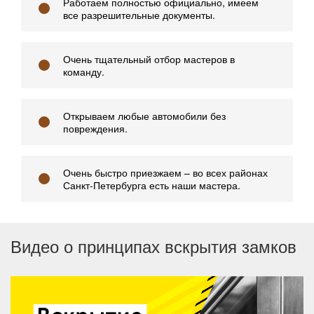
Работаем полностью официально, имеем
все разрешительные документы.
Очень тщательный отбор мастеров в
команду.
Открываем любые автомобили без
повреждения.
Очень быстро приезжаем – во всех районах
Санкт-Петербурга есть наши мастера.
Видео о принципах вскрытия замков