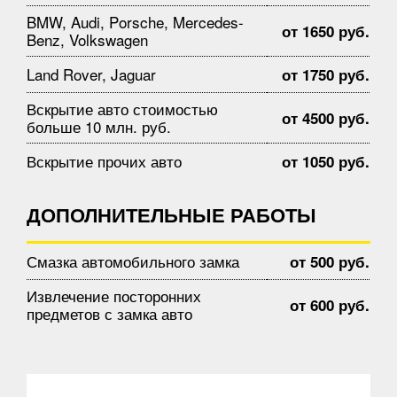
BMW, Audi, Porsche, Mercedes-
от 1650 руб.
Benz, Volkswagen
Land Rover, Jaguar
от 1750 руб.
Вскрытие авто стоимостью
от 4500 руб.
больше 10 млн. руб.
Вскрытие прочих авто
от 1050 руб.
ДОПОЛНИТЕЛЬНЫЕ РАБОТЫ
Смазка автомобильного замка
от 500 руб.
Извлечение посторонних
от 600 руб.
предметов с замка авто