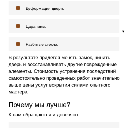
Деформация двери.
Царапины.
Разбитые стекла.
В результате придется менять замок, чинить
дверь и восстанавливать другие поврежденные
элементы. Стоимость устранения последствий
самостоятельно проведенных работ значительно
выше цены услуг вскрытия силами опытного
мастера.
Почему мы лучше?
К нам обращаются и доверяют: