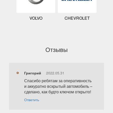
VOLVO
CHEVROLET
Отзывы
Григорий
2022.05.31
Спасибо ребятам за оперативность
и аккуратно вскрытый автомобиль –
сделано, как будто ключом открыто!
Ответить