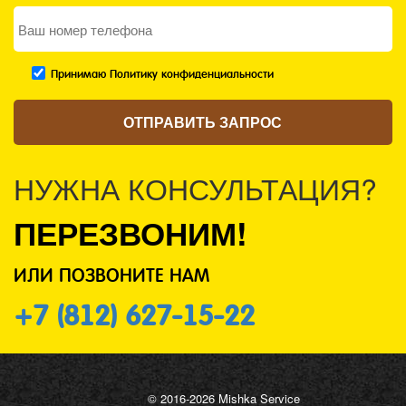
Принимаю Политику конфиденциальности
НУЖНА КОНСУЛЬТАЦИЯ?
ПЕРЕЗВОНИМ!
ИЛИ ПОЗВОНИТЕ НАМ
+7 (812) 627-15-22
© 2016-2026 Mishka Service