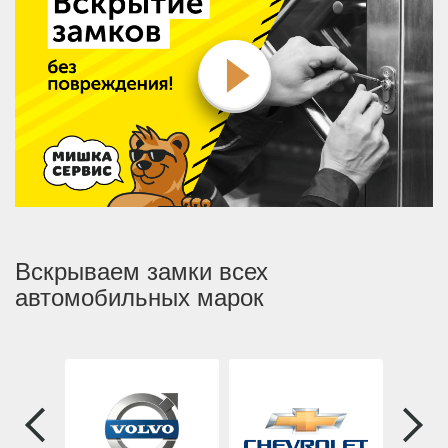
Вскрываем замки всех
автомобильных марок